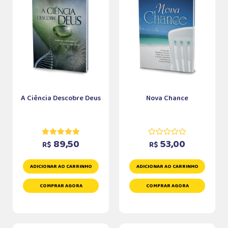
A Ciência Descobre Deus
Nova Chance
89,50
53,00
R$
R$
ADICIONAR AO CARRINHO
ADICIONAR AO CARRINHO
COMPRAR AGORA
COMPRAR AGORA