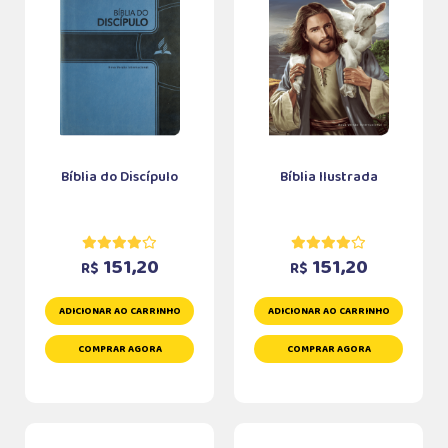
Bíblia do Discípulo
Bíblia Ilustrada
151,20
151,20
R$
R$
ADICIONAR AO CARRINHO
ADICIONAR AO CARRINHO
COMPRAR AGORA
COMPRAR AGORA