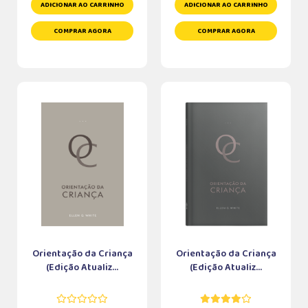
ADICIONAR AO CARRINHO
ADICIONAR AO CARRINHO
COMPRAR AGORA
COMPRAR AGORA
Orientação da Criança
Orientação da Criança
(Edição Atualiz...
(Edição Atualiz...