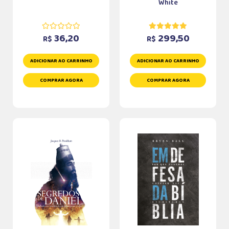
White
36,20
299,50
R$
R$
ADICIONAR AO CARRINHO
ADICIONAR AO CARRINHO
COMPRAR AGORA
COMPRAR AGORA