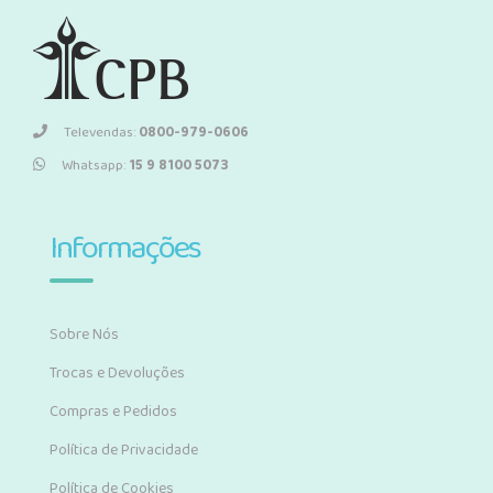
Televendas:
0800-979-0606
Whatsapp:
15 9 8100 5073
Informações
Sobre Nós
Trocas e Devoluções
Compras e Pedidos
Política de Privacidade
Política de Cookies