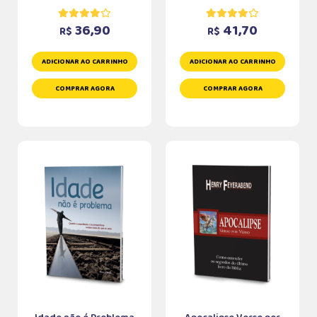
36,90
41,70
R$
R$
ADICIONAR AO CARRINHO
ADICIONAR AO CARRINHO
COMPRAR AGORA
COMPRAR AGORA