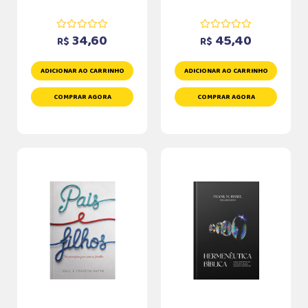
34,60
45,40
R$
R$
ADICIONAR AO CARRINHO
ADICIONAR AO CARRINHO
COMPRAR AGORA
COMPRAR AGORA