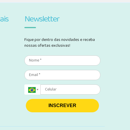
ais
Newsletter
Fique por dentro das novidades e receba
nossas ofertas exclusivas!
INSCREVER