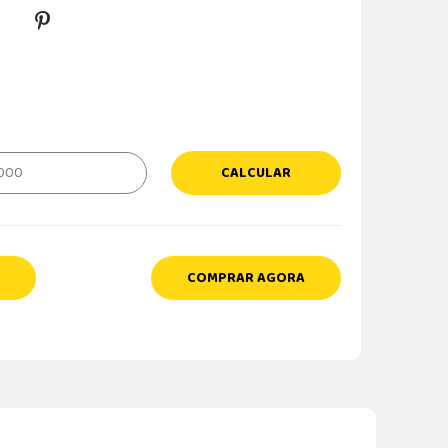
CALCULAR
COMPRAR AGORA