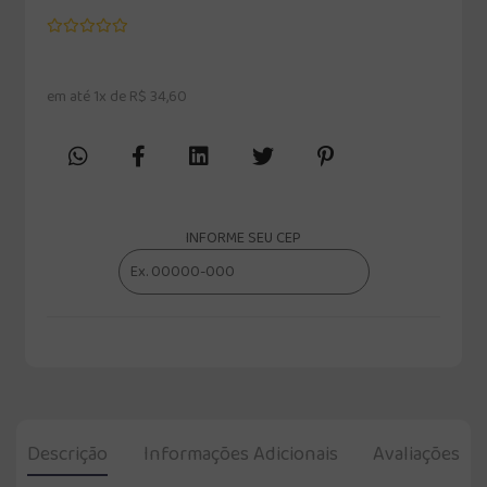
em até 1x de R$ 34,60
INFORME SEU CEP
Descrição
Informações Adicionais
Avaliações