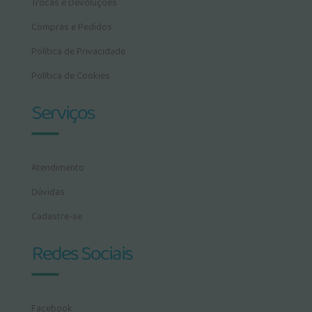
Trocas e Devoluções
Compras e Pedidos
Política de Privacidade
Política de Cookies
Serviços
Atendimento
Dúvidas
Cadastre-se
Redes Sociais
Facebook