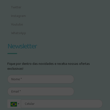
Twitter
Instagram
Youtube
WhatsApp
Newsletter
Fique por dentro das novidades e receba nossas ofertas
exclusivas!