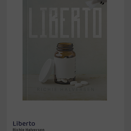
Liberto
Richie Halversen