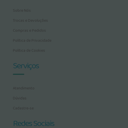
Sobre Nós
Trocas e Devoluções
Compras e Pedidos
Política de Privacidade
Política de Cookies
Serviços
Atendimento
Dúvidas
Cadastre-se
Redes Sociais