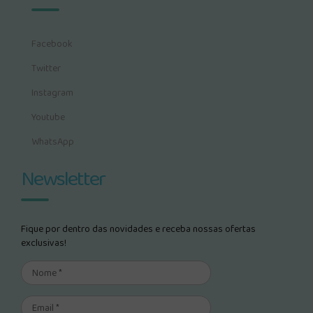
Facebook
Twitter
Instagram
Youtube
WhatsApp
Newsletter
Fique por dentro das novidades e receba nossas ofertas
exclusivas!