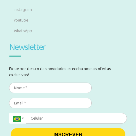
Instagram
Youtube
WhatsApp
Newsletter
Fique por dentro das novidades e receba nossas ofertas
exclusivas!
INSCREVER