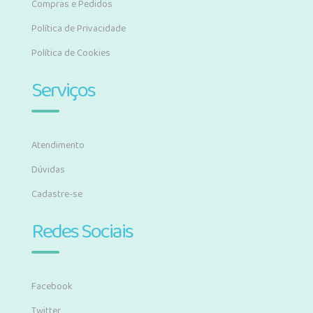
Compras e Pedidos
Política de Privacidade
Política de Cookies
Serviços
Atendimento
Dúvidas
Cadastre-se
Redes Sociais
Facebook
Twitter