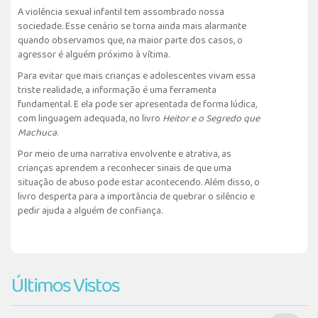
A violência sexual infantil tem assombrado nossa
sociedade. Esse cenário se torna ainda mais alarmante
quando observamos que, na maior parte dos casos, o
agressor é alguém próximo à vítima.
Para evitar que mais crianças e adolescentes vivam essa
triste realidade, a informação é uma ferramenta
fundamental. E ela pode ser apresentada de forma lúdica,
com linguagem adequada, no livro
Heitor e o Segredo que
Machuca
.
Por meio de uma narrativa envolvente e atrativa, as
crianças aprendem a reconhecer sinais de que uma
situação de abuso pode estar acontecendo. Além disso, o
livro desperta para a importância de quebrar o silêncio e
pedir ajuda a alguém de confiança.
Últimos Vistos