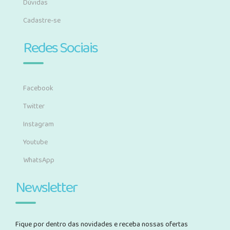
Dúvidas
Cadastre-se
Redes Sociais
Facebook
Twitter
Instagram
Youtube
WhatsApp
Newsletter
Fique por dentro das novidades e receba nossas ofertas