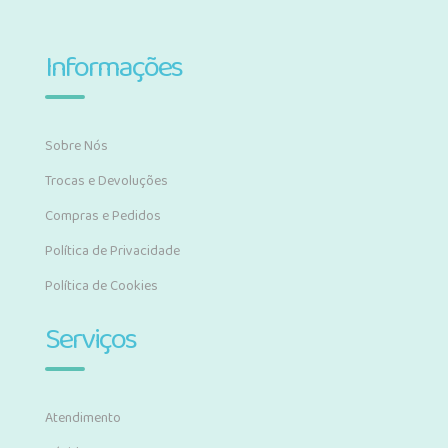
Informações
Sobre Nós
Trocas e Devoluções
Compras e Pedidos
Política de Privacidade
Política de Cookies
Serviços
Atendimento