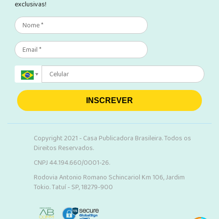
exclusivas!
INSCREVER
Copyright 2021 - Casa Publicadora Brasileira. Todos os
Direitos Reservados.
CNPJ 44.194.660/0001-26.
Rodovia Antonio Romano Schincariol Km 106, Jardim
Tokio. Tatuí - SP, 18279-900