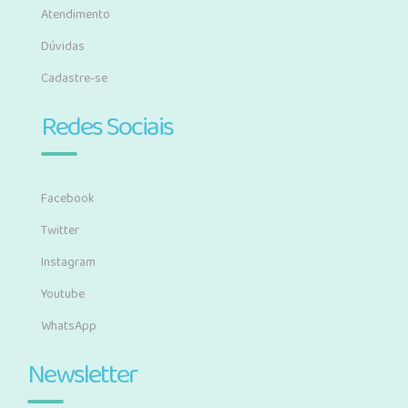
Atendimento
Dúvidas
Cadastre-se
Redes Sociais
Facebook
Twitter
Instagram
Youtube
WhatsApp
Newsletter