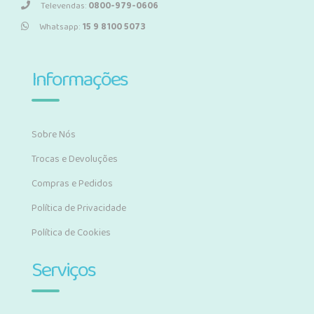
Televendas:
0800-979-0606
Whatsapp:
15 9 8100 5073
Informações
Sobre Nós
Trocas e Devoluções
Compras e Pedidos
Política de Privacidade
Política de Cookies
Serviços