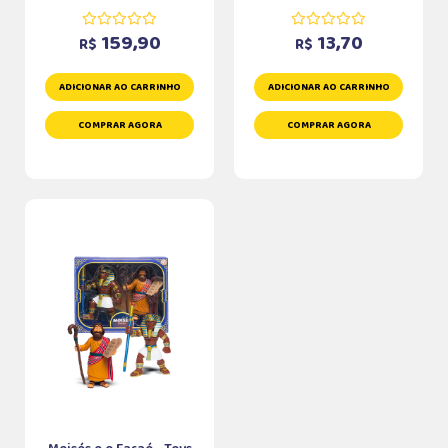
159,90
13,70
R$
R$
ADICIONAR AO CARRINHO
ADICIONAR AO CARRINHO
COMPRAR AGORA
COMPRAR AGORA