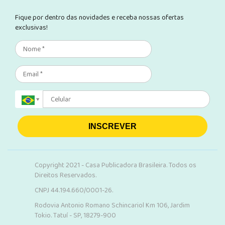
Fique por dentro das novidades e receba nossas ofertas
exclusivas!
INSCREVER
Copyright 2021 - Casa Publicadora Brasileira. Todos os
Direitos Reservados.
CNPJ 44.194.660/0001-26.
Rodovia Antonio Romano Schincariol Km 106, Jardim
Tokio. Tatuí - SP, 18279-900