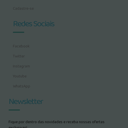
Cadastre-se
Redes Sociais
Facebook
Twitter
Instagram
Youtube
WhatsApp
Newsletter
Fique por dentro das novidades e receba nossas ofertas
exclusivas!