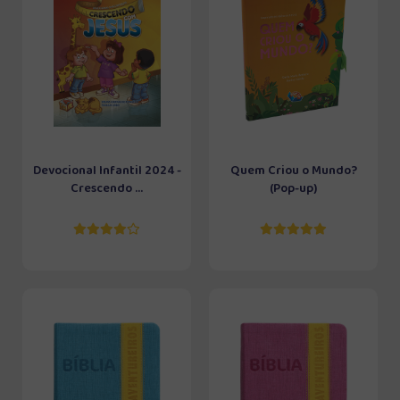
Devocional Infantil 2024 -
Quem Criou o Mundo?
Crescendo ...
(Pop-up)