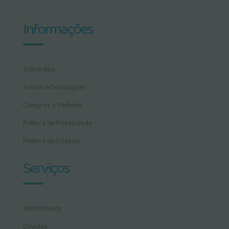
Informações
Sobre Nós
Trocas e Devoluções
Compras e Pedidos
Política de Privacidade
Política de Cookies
Serviços
Atendimento
Dúvidas