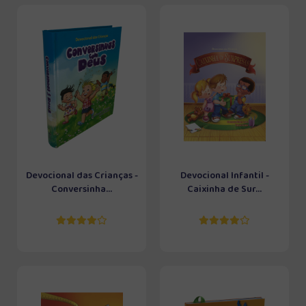
Devocional das Crianças -
Devocional Infantil -
Conversinha...
Caixinha de Sur...