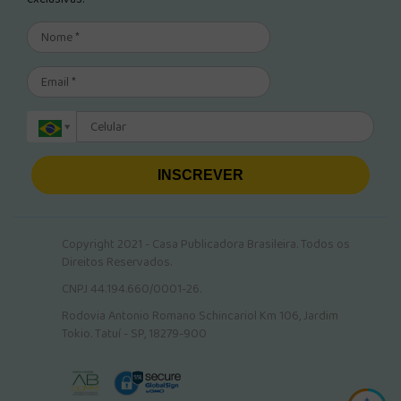
INSCREVER
Copyright 2021 - Casa Publicadora Brasileira. Todos os
Direitos Reservados.
CNPJ 44.194.660/0001-26.
Rodovia Antonio Romano Schincariol Km 106, Jardim
Tokio. Tatuí - SP, 18279-900