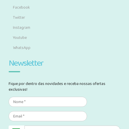
Facebook
Twitter
Instagram
Youtube
WhatsApp
Newsletter
Fique por dentro das novidades e receba nossas ofertas
exclusivas!