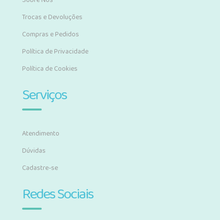
Sobre Nós
Trocas e Devoluções
Compras e Pedidos
Política de Privacidade
Política de Cookies
Serviços
Atendimento
Dúvidas
Cadastre-se
Redes Sociais