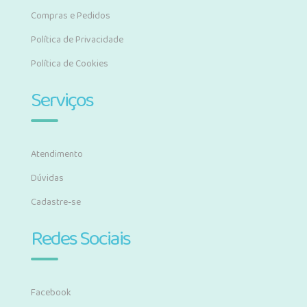
Compras e Pedidos
Política de Privacidade
Política de Cookies
Serviços
Atendimento
Dúvidas
Cadastre-se
Redes Sociais
Facebook