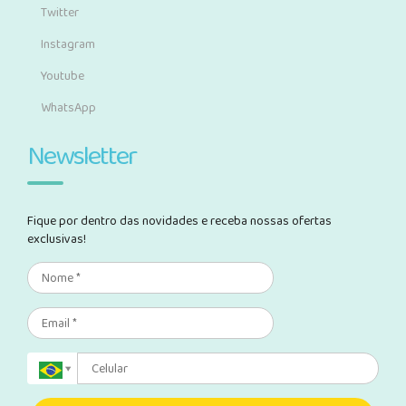
Twitter
Instagram
Youtube
WhatsApp
Newsletter
Fique por dentro das novidades e receba nossas ofertas
exclusivas!