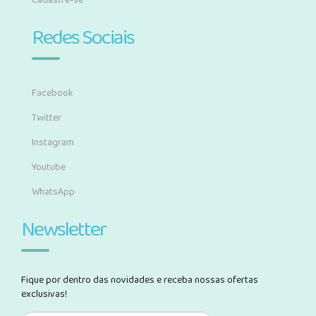
Cadastre-se
Redes Sociais
Facebook
Twitter
Instagram
Youtube
WhatsApp
Newsletter
Fique por dentro das novidades e receba nossas ofertas
exclusivas!