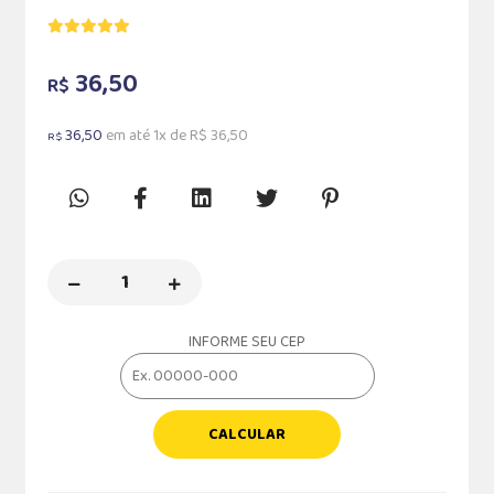
36,50
R$
36,50
em até 1x de R$ 36,50
R$
INFORME SEU CEP
CALCULAR