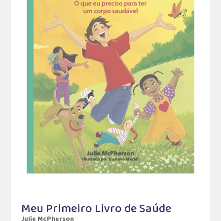
Meu Primeiro Livro de Saúde
Julie McPherson