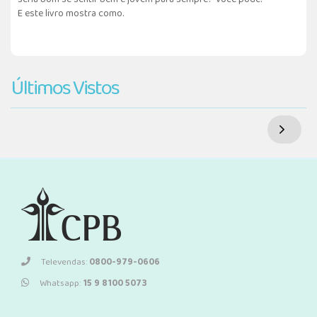
E este livro mostra como.
Últimos Vistos
Televendas:
0800-979-0606
Whatsapp:
15 9 8100 5073