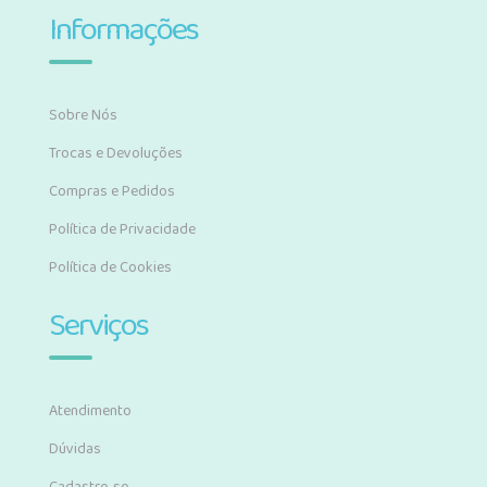
Informações
Sobre Nós
Trocas e Devoluções
Compras e Pedidos
Política de Privacidade
Política de Cookies
Serviços
Atendimento
Dúvidas