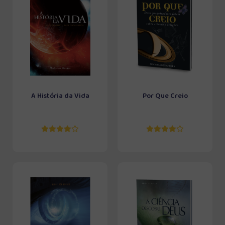
A História da Vida
Por Que Creio