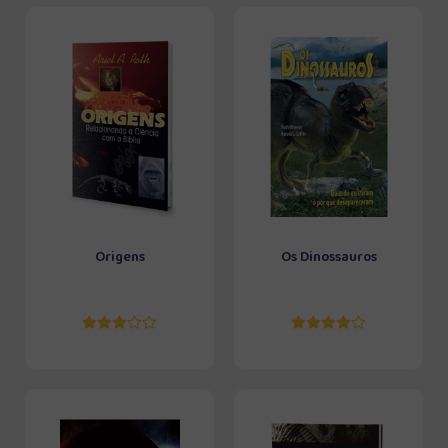
Origens
Os Dinossauros