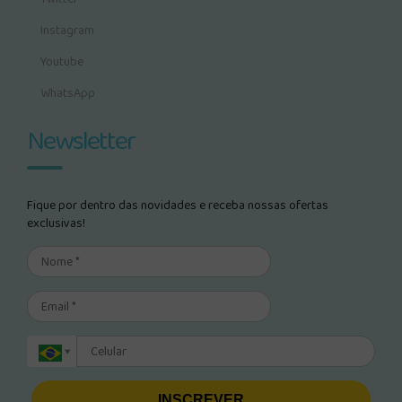
Instagram
Youtube
WhatsApp
Newsletter
Fique por dentro das novidades e receba nossas ofertas
exclusivas!
INSCREVER