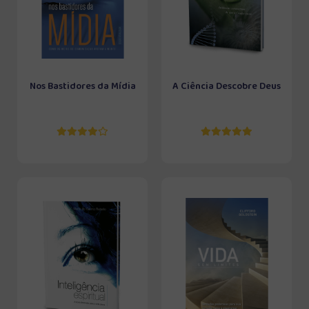
Nos Bastidores da Mídia
A Ciência Descobre Deus