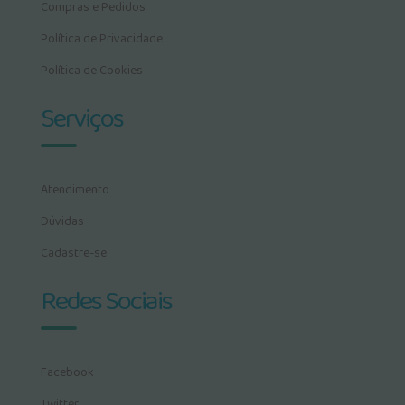
Compras e Pedidos
Política de Privacidade
Política de Cookies
Serviços
Atendimento
Dúvidas
Cadastre-se
Redes Sociais
Facebook
Twitter