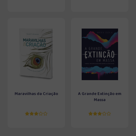
Maravilhas da Criação
A Grande Extinção em
Massa