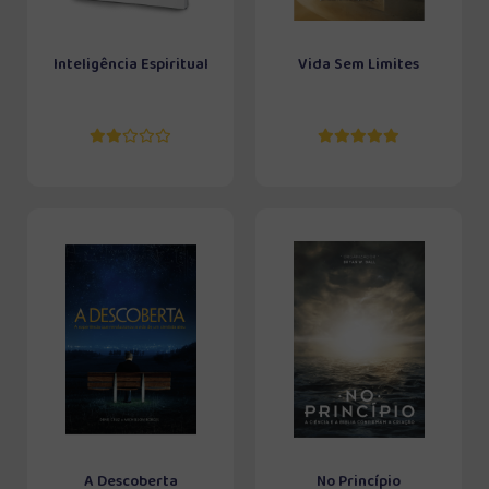
Inteligência Espiritual
Vida Sem Limites
A Descoberta
No Princípio