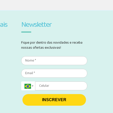
ais
Newsletter
Fique por dentro das novidades e receba
nossas ofertas exclusivas!
INSCREVER