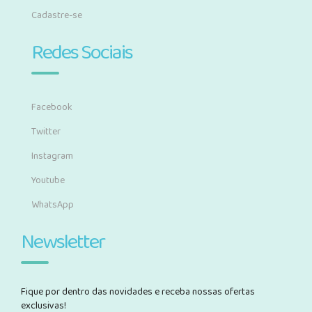
Cadastre-se
Redes Sociais
Facebook
Twitter
Instagram
Youtube
WhatsApp
Newsletter
Fique por dentro das novidades e receba nossas ofertas
exclusivas!