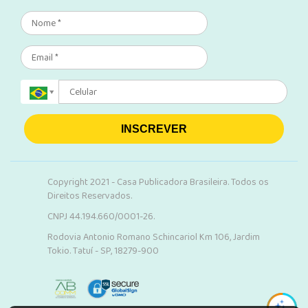
INSCREVER
Copyright 2021 - Casa Publicadora Brasileira. Todos os
Direitos Reservados.
CNPJ 44.194.660/0001-26.
Rodovia Antonio Romano Schincariol Km 106, Jardim
Tokio. Tatuí - SP, 18279-900