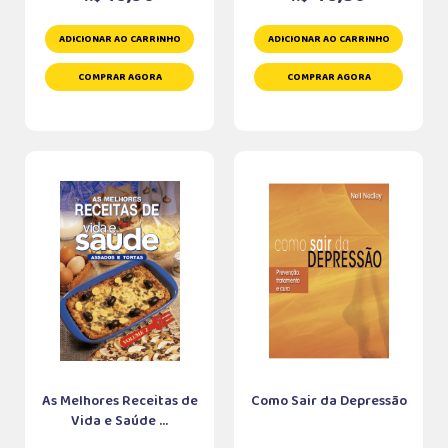
ADICIONAR AO CARRINHO
ADICIONAR AO CARRINHO
COMPRAR AGORA
COMPRAR AGORA
As Melhores Receitas de
Como Sair da Depressão
Vida e Saúde ...