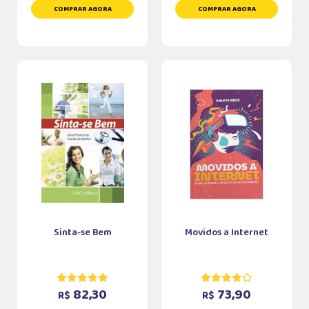
COMPRAR AGORA
COMPRAR AGORA
Sinta-se Bem
Movidos a Internet
82,30
73,90
R$
R$