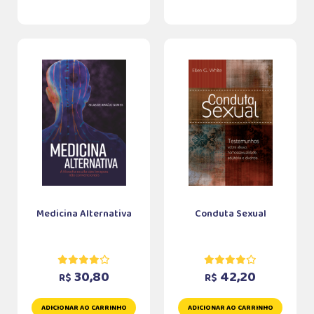
Medicina Alternativa
Conduta Sexual
30,80
42,20
R$
R$
ADICIONAR AO CARRINHO
ADICIONAR AO CARRINHO