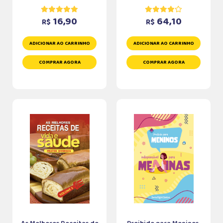
16,90
64,10
R$
R$
ADICIONAR AO CARRINHO
ADICIONAR AO CARRINHO
COMPRAR AGORA
COMPRAR AGORA