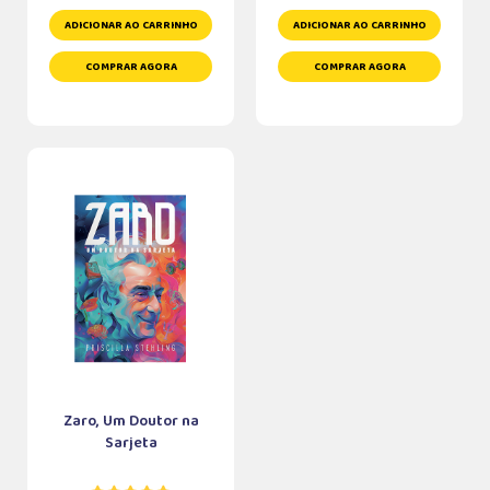
ADICIONAR AO CARRINHO
ADICIONAR AO CARRINHO
COMPRAR AGORA
COMPRAR AGORA
Zaro, Um Doutor na
Sarjeta