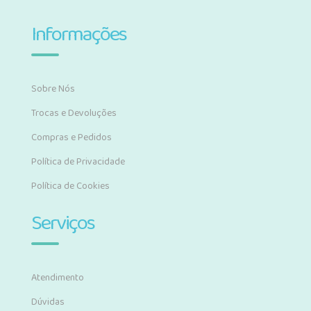
Informações
Sobre Nós
Trocas e Devoluções
Compras e Pedidos
Política de Privacidade
Política de Cookies
Serviços
Atendimento
Dúvidas