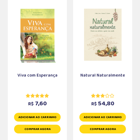
Viva com Esperança
Natural Naturalmente
7,60
54,80
R$
R$
ADICIONAR AO CARRINHO
ADICIONAR AO CARRINHO
COMPRAR AGORA
COMPRAR AGORA