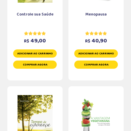
Controle sua Saúde
Menopausa
49,00
40,90
R$
R$
ADICIONAR AO CARRINHO
ADICIONAR AO CARRINHO
COMPRAR AGORA
COMPRAR AGORA