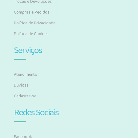
Trocas e Devoluções
Compras e Pedidos
Política de Privacidade
Política de Cookies
Serviços
Atendimento
Dúvidas
Cadastre-se
Redes Sociais
Facebook