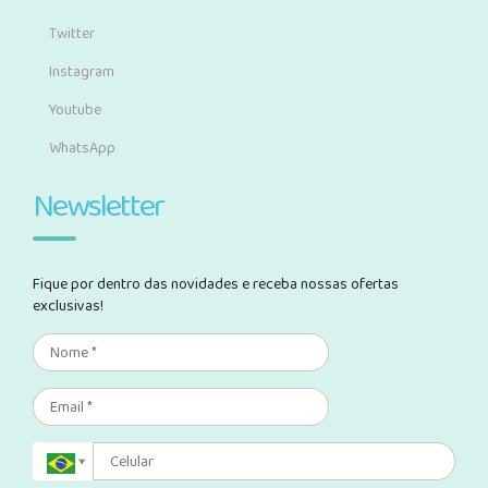
Twitter
Instagram
Youtube
WhatsApp
Newsletter
Fique por dentro das novidades e receba nossas ofertas
exclusivas!