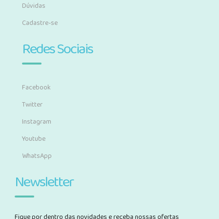
Dúvidas
Cadastre-se
Redes Sociais
Facebook
Twitter
Instagram
Youtube
WhatsApp
Newsletter
Fique por dentro das novidades e receba nossas ofertas