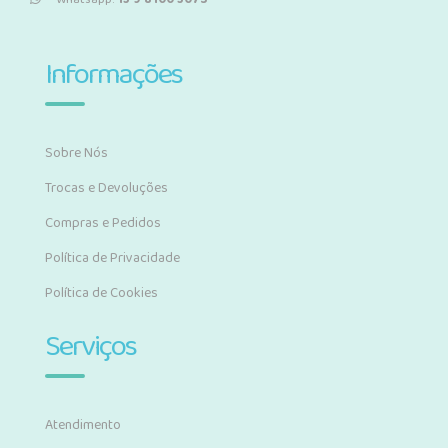
Informações
Sobre Nós
Trocas e Devoluções
Compras e Pedidos
Política de Privacidade
Política de Cookies
Serviços
Atendimento