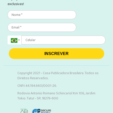
exclusivas!
INSCREVER
Copyright 2021 - Casa Publicadora Brasileira. Todos os
Direitos Reservados.
CNPJ 44.194.660/0001-26.
Rodovia Antonio Romano Schincariol Km 106, Jardim
Tokio. Tatuí - SP, 18279-900