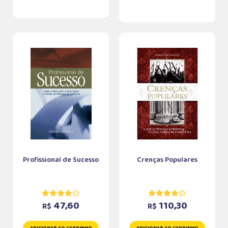
Profissional de Sucesso
Crenças Populares
47,60
110,30
R$
R$