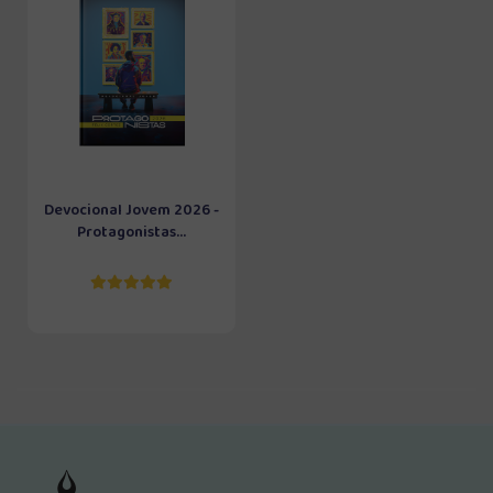
Devocional Jovem 2026 -
Protagonistas...