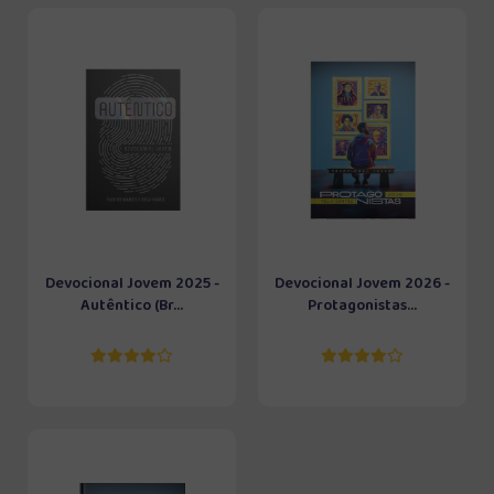
Devocional Jovem 2025 -
Devocional Jovem 2026 -
Autêntico (Br...
Protagonistas...