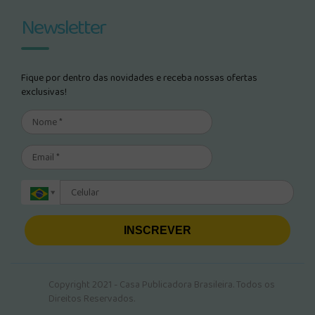
Newsletter
Fique por dentro das novidades e receba nossas ofertas
exclusivas!
INSCREVER
Copyright 2021 - Casa Publicadora Brasileira. Todos os
Direitos Reservados.