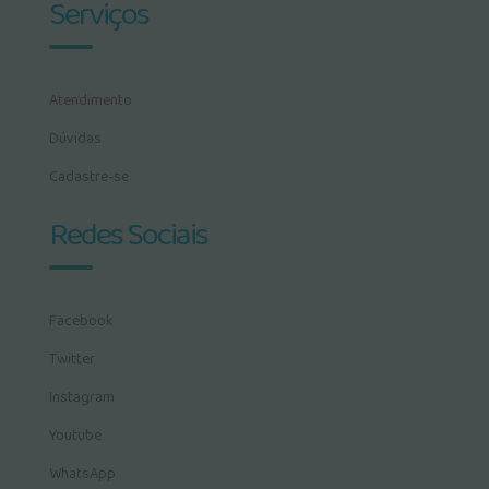
Serviços
Atendimento
Dúvidas
Cadastre-se
Redes Sociais
Facebook
Twitter
Instagram
Youtube
WhatsApp