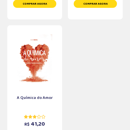
COMPRAR AGORA
COMPRAR AGORA
A Química do Amor
41,20
R$