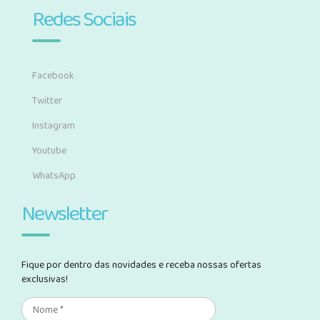
Redes Sociais
Facebook
Twitter
Instagram
Youtube
WhatsApp
Newsletter
Fique por dentro das novidades e receba nossas ofertas
exclusivas!