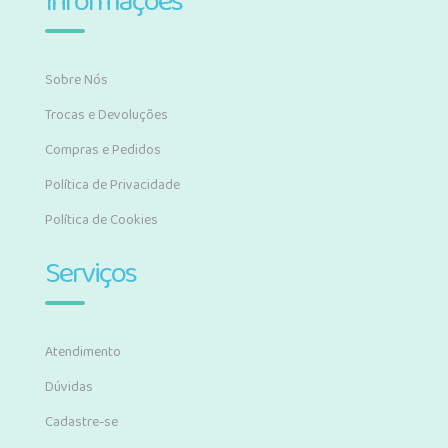
Informações
Sobre Nós
Trocas e Devoluções
Compras e Pedidos
Política de Privacidade
Política de Cookies
Serviços
Atendimento
Dúvidas
Cadastre-se