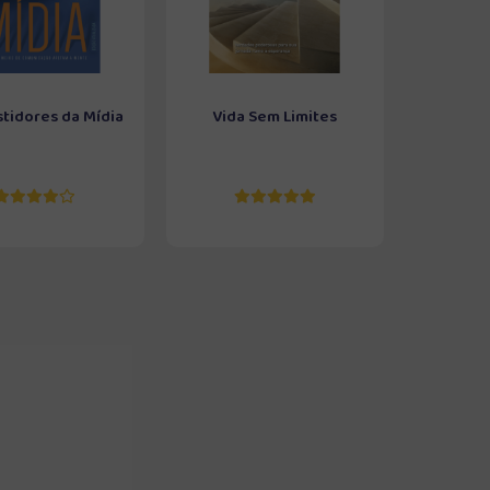
stidores da Mídia
Vida Sem Limites