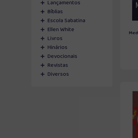
Lançamentos
Bíblias
Escola Sabatina
Ellen White
Medi
Livros
Hinários
Devocionais
Revistas
Diversos