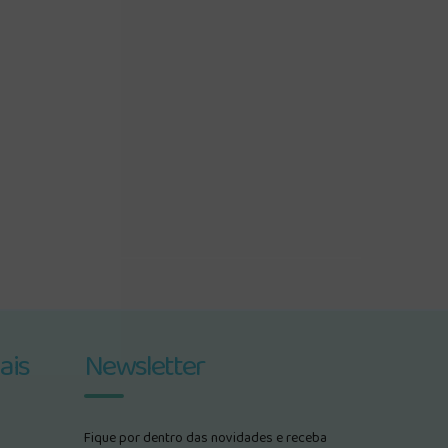
ais
Newsletter
Fique por dentro das novidades e receba