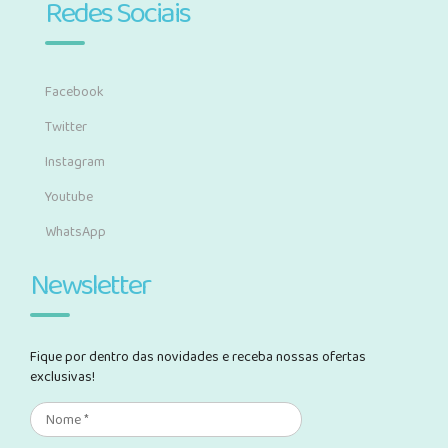
Redes Sociais
Facebook
Twitter
Instagram
Youtube
WhatsApp
Newsletter
Fique por dentro das novidades e receba nossas ofertas
exclusivas!