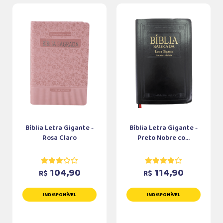
Bíblia Letra Gigante -
Bíblia Letra Gigante -
Rosa Claro
Preto Nobre co...
104,90
114,90
R$
R$
INDISPONÍVEL
INDISPONÍVEL