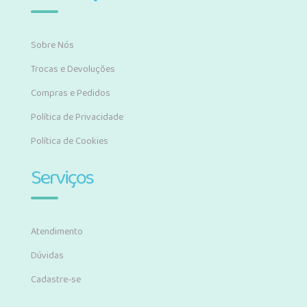
Sobre Nós
Trocas e Devoluções
Compras e Pedidos
Política de Privacidade
Política de Cookies
Serviços
Atendimento
Dúvidas
Cadastre-se