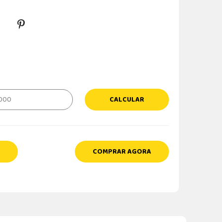
CALCULAR
COMPRAR AGORA