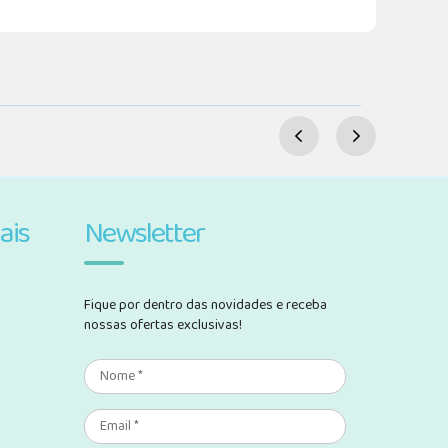
ais
Newsletter
Fique por dentro das novidades e receba
nossas ofertas exclusivas!