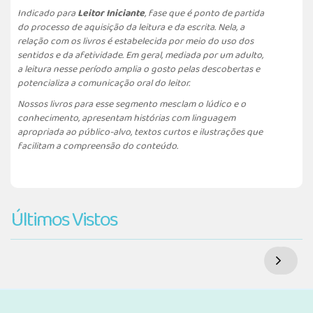
Indicado para
Leitor Iniciante
,
fase que é ponto de partida
do processo de aquisição da leitura e da escrita. Nela, a
relação com os livros é estabelecida por meio do uso dos
sentidos e da afetividade. Em geral, mediada por um adulto,
a leitura nesse período amplia o gosto pelas descobertas e
potencializa a comunicação oral do leitor.
Nossos livros para esse segmento mesclam o lúdico e o
conhecimento, apresentam histórias com linguagem
apropriada ao público-alvo, textos curtos e ilustrações que
facilitam a compreensão do conteúdo.
Últimos Vistos