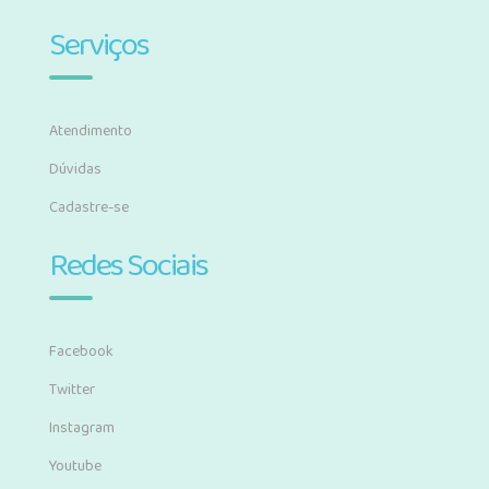
Serviços
Atendimento
Dúvidas
Cadastre-se
Redes Sociais
Facebook
Twitter
Instagram
Youtube