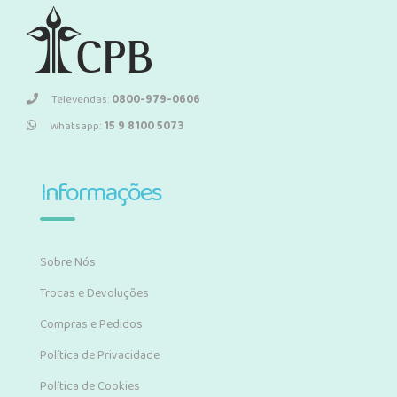
Televendas:
0800-979-0606
Whatsapp:
15 9 8100 5073
Informações
Sobre Nós
Trocas e Devoluções
Compras e Pedidos
Política de Privacidade
Política de Cookies