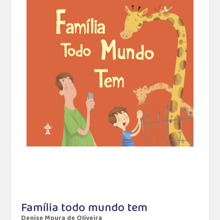
Família todo mundo tem
Denise Moura de Oliveira