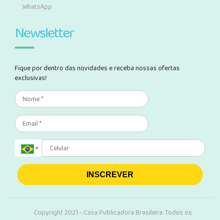
WhatsApp
Newsletter
Fique por dentro das novidades e receba nossas ofertas
exclusivas!
INSCREVER
Copyright 2021 - Casa Publicadora Brasileira. Todos os