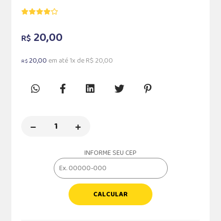
20,00
R$
20,00
em até 1x de R$ 20,00
R$
INFORME SEU CEP
CALCULAR