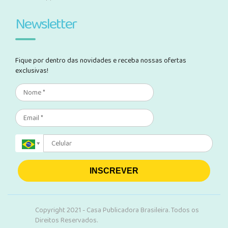
Newsletter
Fique por dentro das novidades e receba nossas ofertas
exclusivas!
INSCREVER
Copyright 2021 - Casa Publicadora Brasileira. Todos os
Direitos Reservados.