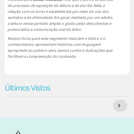
do processo de aquisição da leitura e da escrita. Nela, a
relação com os livros é estabelecida por meio do uso dos
sentidos e da afetividade. Em geral, mediada por um adulto,
a leitura nesse período amplia o gosto pelas descobertas e
potencializa a comunicação oral do leitor.
Nossos livros para esse segmento mesclam o lúdico e o
conhecimento, apresentam histórias com linguagem
apropriada ao público-alvo, textos curtos e ilustrações que
facilitam a compreensão do conteúdo.
Últimos Vistos