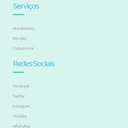
Serviços
Atendimento
Dúvidas
Cadastre-se
Redes Sociais
Facebook
Twitter
Instagram
Youtube
WhatsApp