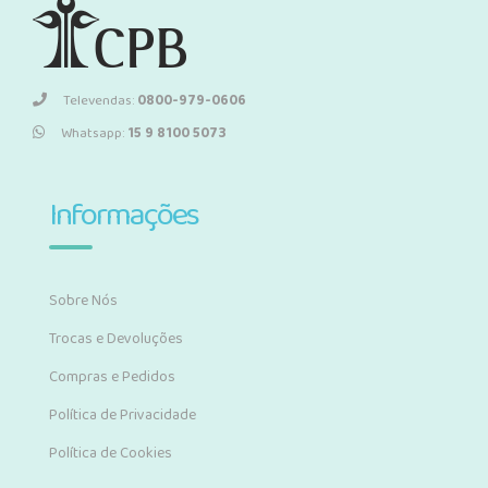
Televendas:
0800-979-0606
Whatsapp:
15 9 8100 5073
Informações
Sobre Nós
Trocas e Devoluções
Compras e Pedidos
Política de Privacidade
Política de Cookies