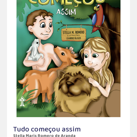
Tudo começou assim
Stella Maris Romero de Aranda