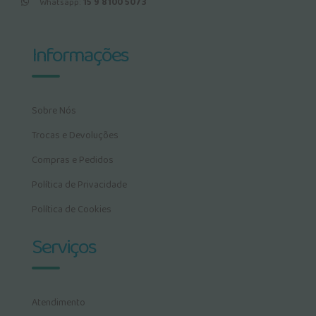
Whatsapp:
15 9 8100 5073
Informações
Sobre Nós
Trocas e Devoluções
Compras e Pedidos
Política de Privacidade
Política de Cookies
Serviços
Atendimento