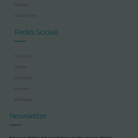
Dúvidas
Cadastre-se
Redes Sociais
Facebook
Twitter
Instagram
Youtube
WhatsApp
Newsletter