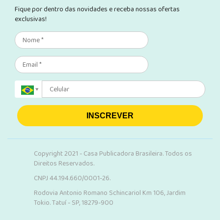
Fique por dentro das novidades e receba nossas ofertas
exclusivas!
INSCREVER
Copyright 2021 - Casa Publicadora Brasileira. Todos os
Direitos Reservados.
CNPJ 44.194.660/0001-26.
Rodovia Antonio Romano Schincariol Km 106, Jardim
Tokio. Tatuí - SP, 18279-900