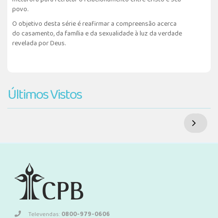
povo.
O objetivo desta série é reafirmar a compreensão acerca
do casamento, da família e da sexualidade à luz da verdade
revelada por Deus.
Últimos Vistos
Televendas:
0800-979-0606