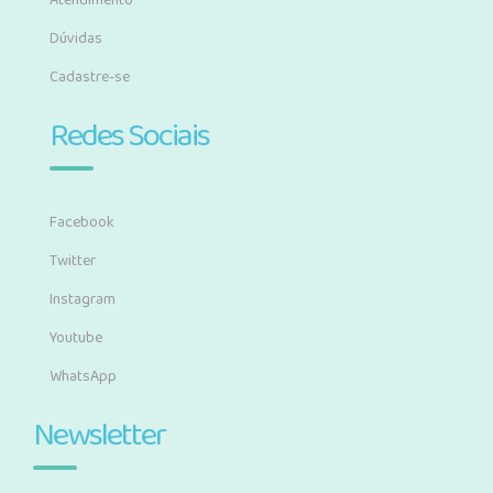
Atendimento
Dúvidas
Cadastre-se
Redes Sociais
Facebook
Twitter
Instagram
Youtube
WhatsApp
Newsletter