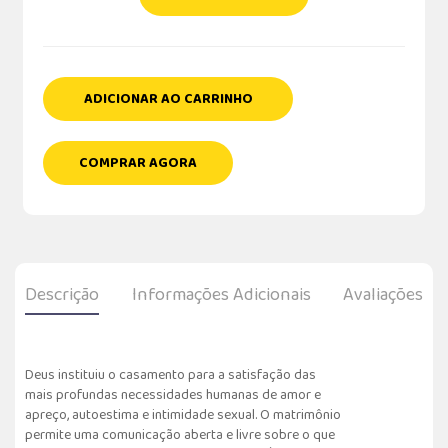
ADICIONAR AO CARRINHO
COMPRAR AGORA
Descrição
Informações Adicionais
Avaliações
Deus instituiu o casamento para a satisfação das
mais profundas necessidades humanas de amor e
apreço, autoestima e intimidade sexual. O matrimônio
permite uma comunicação aberta e livre sobre o que