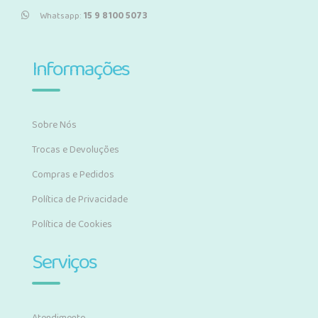
Whatsapp:
15 9 8100 5073
Informações
Sobre Nós
Trocas e Devoluções
Compras e Pedidos
Política de Privacidade
Política de Cookies
Serviços