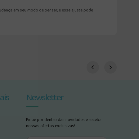
 mudança em seu modo de pensar, e esse ajuste pode
ais
Newsletter
Fique por dentro das novidades e receba
nossas ofertas exclusivas!