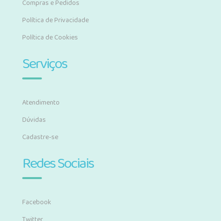
Compras e Pedidos
Política de Privacidade
Política de Cookies
Serviços
Atendimento
Dúvidas
Cadastre-se
Redes Sociais
Facebook
Twitter