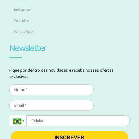
Instagram
Youtube
WhatsApp
Newsletter
Fique por dentro das novidades e receba nossas ofertas
exclusivas!
INSCREVER