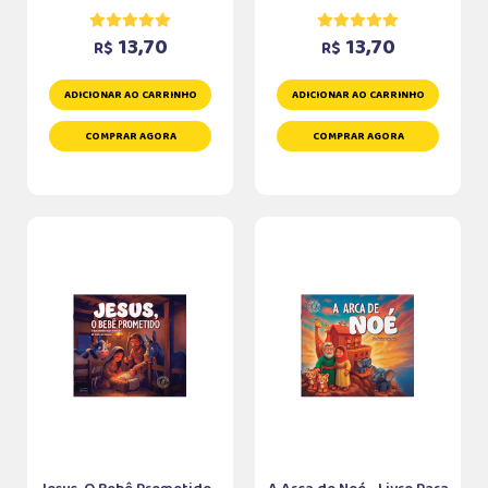
13,70
13,70
R$
R$
ADICIONAR AO CARRINHO
ADICIONAR AO CARRINHO
COMPRAR AGORA
COMPRAR AGORA