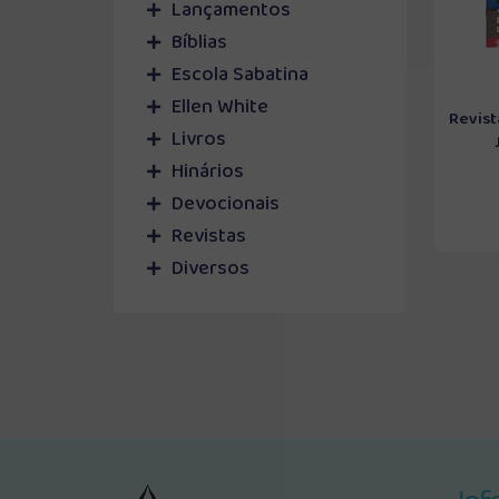
Lançamentos
Bíblias
Escola Sabatina
Ellen White
Revist
Livros
Hinários
Devocionais
Revistas
Diversos