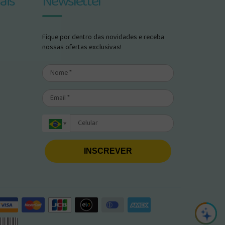
ais
Newsletter
Fique por dentro das novidades e receba
nossas ofertas exclusivas!
INSCREVER