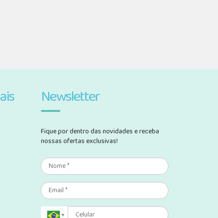
ais
Newsletter
Fique por dentro das novidades e receba
nossas ofertas exclusivas!