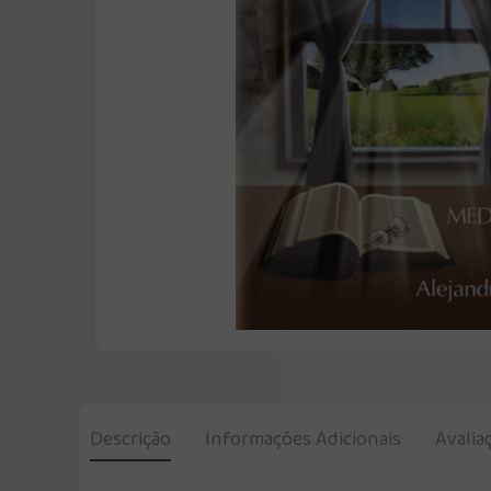
Descrição
Informações Adicionais
Avalia