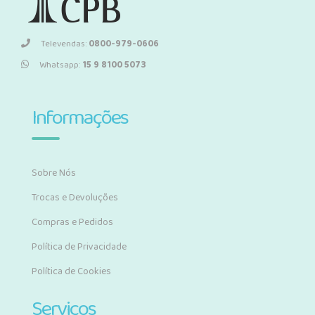
Televendas:
0800-979-0606
Whatsapp:
15 9 8100 5073
Informações
Sobre Nós
Trocas e Devoluções
Compras e Pedidos
Política de Privacidade
Política de Cookies
Serviços