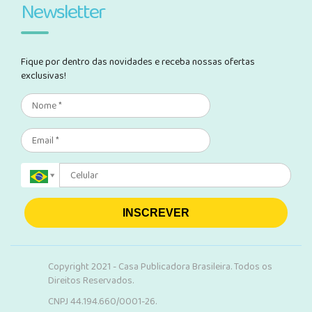
Newsletter
Fique por dentro das novidades e receba nossas ofertas
exclusivas!
INSCREVER
Copyright 2021 - Casa Publicadora Brasileira. Todos os
Direitos Reservados.
CNPJ 44.194.660/0001-26.