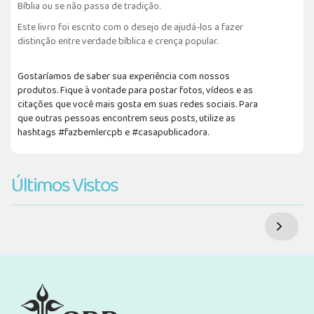
Bíblia ou se não passa de tradição.
Este livro foi escrito com o desejo de ajudá-los a fazer
distinção entre verdade bíblica e crença popular.
Gostaríamos de saber sua experiência com nossos
produtos. Fique à vontade para postar fotos, vídeos e as
citações que você mais gosta em suas redes sociais. Para
que outras pessoas encontrem seus posts, utilize as
hashtags #fazbemlercpb e #casapublicadora.
Últimos Vistos