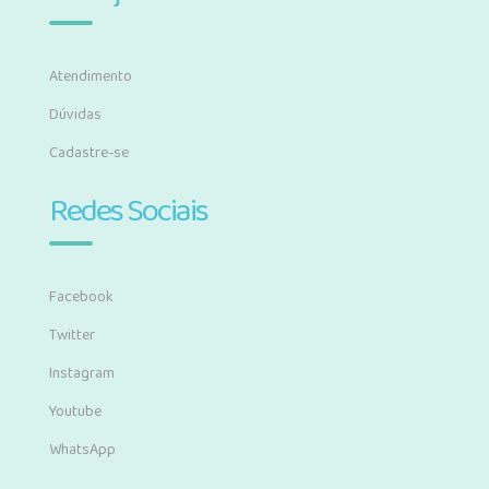
Atendimento
Dúvidas
Cadastre-se
Redes Sociais
Facebook
Twitter
Instagram
Youtube
WhatsApp