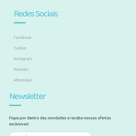
Redes Sociais
Facebook
Twitter
Instagram
Youtube
WhatsApp
Newsletter
Fique por dentro das novidades e receba nossas ofertas
exclusivas!