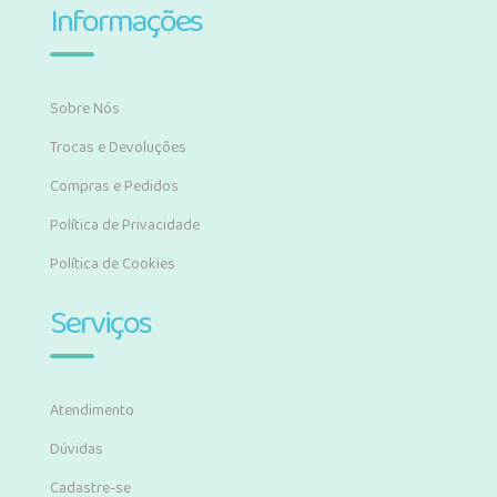
Informações
Sobre Nós
Trocas e Devoluções
Compras e Pedidos
Política de Privacidade
Política de Cookies
Serviços
Atendimento
Dúvidas
Cadastre-se