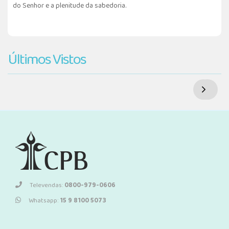
do Senhor e a plenitude da sabedoria.
Últimos Vistos
Televendas:
0800-979-0606
Whatsapp:
15 9 8100 5073