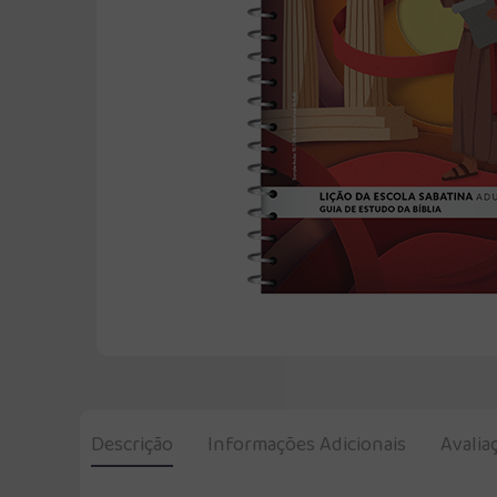
Descrição
Informações Adicionais
Avalia