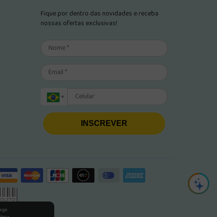
Fique por dentro das novidades e receba
nossas ofertas exclusivas!
INSCREVER
rage