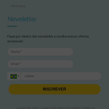
WhatsApp
Newsletter
Fique por dentro das novidades e receba nossas ofertas
exclusivas!
INSCREVER
Copyright 2021 - Casa Publicadora Brasileira. Todos os