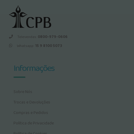
Televendas:
0800-979-0606
Whatsapp:
15 9 8100 5073
Informações
Sobre Nós
Trocas e Devoluções
Compras e Pedidos
Política de Privacidade
Política de Cookies