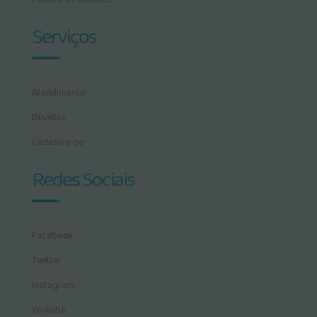
Serviços
Atendimento
Dúvidas
Cadastre-se
Redes Sociais
Facebook
Twitter
Instagram
Youtube