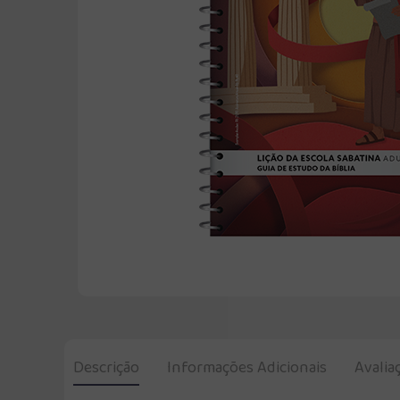
Descrição
Informações Adicionais
Avalia