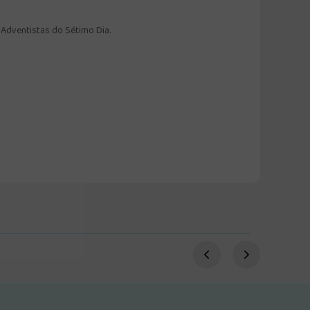
 Adventistas do Sétimo Dia.