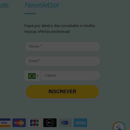
ais
Newsletter
Fique por dentro das novidades e receba
nossas ofertas exclusivas!
INSCREVER