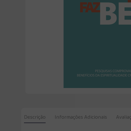
Descrição
Informações Adicionais
Avalia