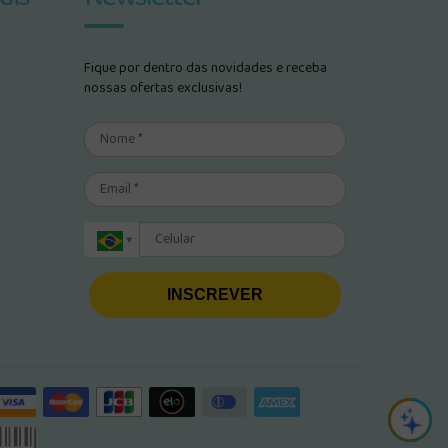
Fique por dentro das novidades e receba
nossas ofertas exclusivas!
INSCREVER