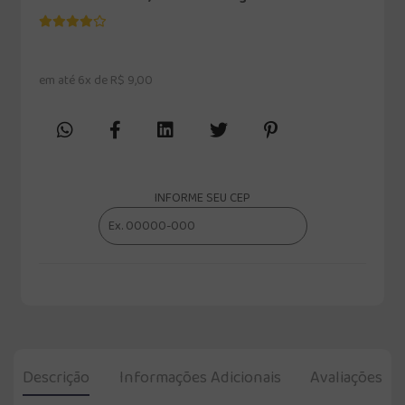
em até 6x de R$ 9,00
INFORME SEU CEP
Descrição
Informações Adicionais
Avaliações