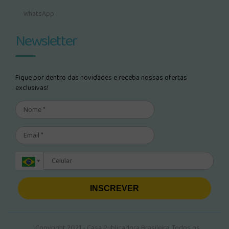
WhatsApp
Newsletter
Fique por dentro das novidades e receba nossas ofertas
exclusivas!
INSCREVER
Copyright 2021 - Casa Publicadora Brasileira. Todos os