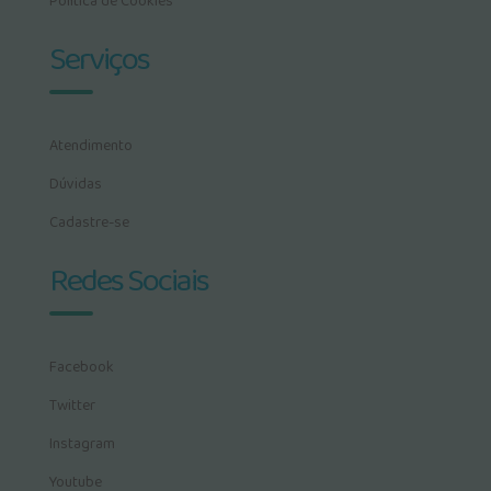
Política de Cookies
Serviços
Atendimento
Dúvidas
Cadastre-se
Redes Sociais
Facebook
Twitter
Instagram
Youtube