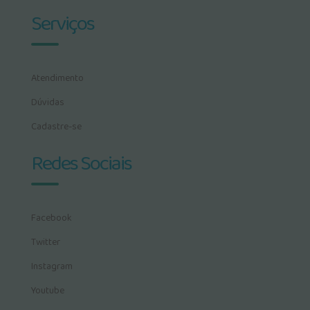
Serviços
Atendimento
Dúvidas
Cadastre-se
Redes Sociais
Facebook
Twitter
Instagram
Youtube