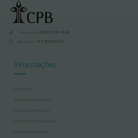
Televendas:
0800-979-0606
Whatsapp:
15 9 8100 5073
Informações
Sobre Nós
Trocas e Devoluções
Compras e Pedidos
Política de Privacidade
Política de Cookies