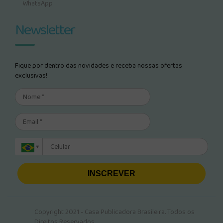
WhatsApp
Newsletter
Fique por dentro das novidades e receba nossas ofertas
exclusivas!
INSCREVER
Copyright 2021 - Casa Publicadora Brasileira. Todos os
Direitos Reservados.