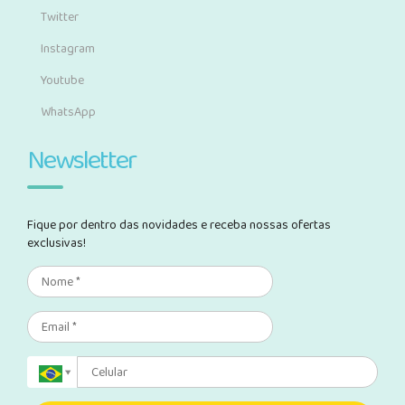
Twitter
Instagram
Youtube
WhatsApp
Newsletter
Fique por dentro das novidades e receba nossas ofertas
exclusivas!