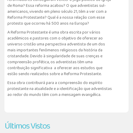
de Roma? Essa reforma acabou? O que adventistas sul-
americanos, vivendo em pleno século 21, têm a ver com a
Reforma Protestante? Qual é a nossa relação com esse
protesto que ocorreu há 500 anos na Europa?
A Reforma Protestante é uma obra escrita por vários
acadêmicos e pastores com o objetivo de oferecer ao
universo cristão uma perspectiva adventista de um dos
mais importantes fenômenos religiosos da história da
cristandade. Devido à singularidade de suas crenças e
compreensão profética, os adventistas têm uma
contribuição significativa a oferecer aos estudos que
estão sendo realizados sobre a Reforma Protestante.
Essa obra contribuirá para a compreensão do espírito
protestante na atualidade e a identificação que adventistas
ao redor do mundo têm com a mensagem evangélica.
Últimos Vistos