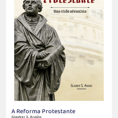
A Reforma Protestante
Glauber S. Araújo