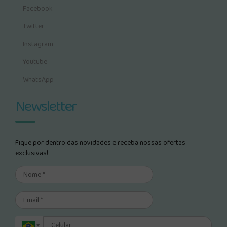
Facebook
Twitter
Instagram
Youtube
WhatsApp
Newsletter
Fique por dentro das novidades e receba nossas ofertas
exclusivas!