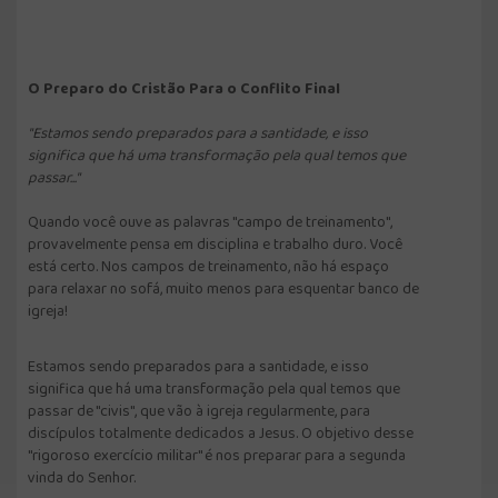
O Preparo do Cristão Para o Conflito Final
"Estamos sendo preparados para a santidade, e isso
significa que há uma transformação pela qual temos que
passar..."
Quando você ouve as palavras "campo de treinamento",
provavelmente pensa em disciplina e trabalho duro. Você
está certo. Nos campos de treinamento, não há espaço
para relaxar no sofá, muito menos para esquentar banco de
igreja!
Estamos sendo preparados para a santidade, e isso
significa que há uma transformação pela qual temos que
passar de "civis", que vão à igreja regularmente, para
discípulos totalmente dedicados a Jesus. O objetivo desse
"rigoroso exercício militar" é nos preparar para a segunda
vinda do Senhor.