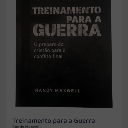
Treinamento para a Guerra
Randy Maxwell