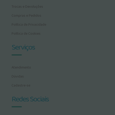
Trocas e Devoluções
Compras e Pedidos
Política de Privacidade
Política de Cookies
Serviços
Atendimento
Dúvidas
Cadastre-se
Redes Sociais