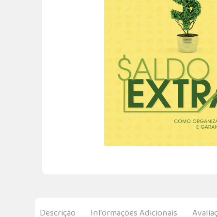
Descrição
Informações Adicionais
Avalia