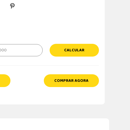
CALCULAR
COMPRAR AGORA