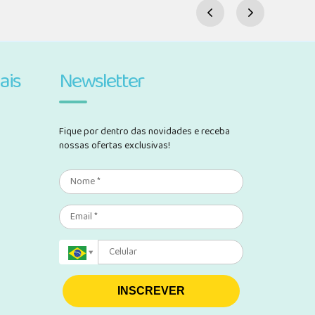
ais
Newsletter
Fique por dentro das novidades e receba
nossas ofertas exclusivas!
INSCREVER