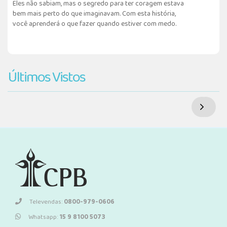
Eles não sabiam, mas o segredo para ter coragem estava
bem mais perto do que imaginavam. Com esta história,
você aprenderá o que fazer quando estiver com medo.
Últimos Vistos
Televendas:
0800-979-0606
Whatsapp:
15 9 8100 5073