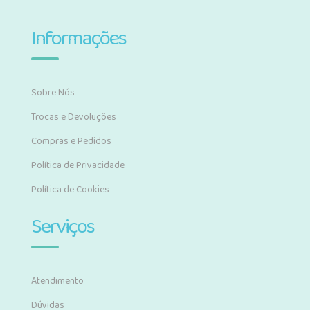
Informações
Sobre Nós
Trocas e Devoluções
Compras e Pedidos
Política de Privacidade
Política de Cookies
Serviços
Atendimento
Dúvidas