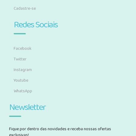
Cadastre-se
Redes Sociais
Facebook
Twitter
Instagram
Youtube
WhatsApp
Newsletter
Fique por dentro das novidades e receba nossas ofertas
exclusivas!