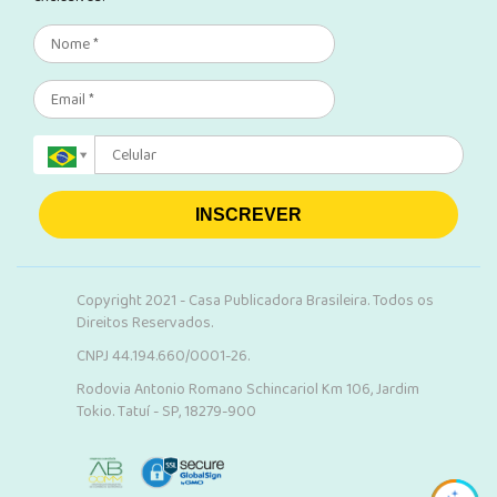
INSCREVER
Copyright 2021 - Casa Publicadora Brasileira. Todos os
Direitos Reservados.
CNPJ 44.194.660/0001-26.
Rodovia Antonio Romano Schincariol Km 106, Jardim
Tokio. Tatuí - SP, 18279-900