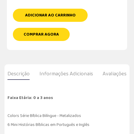
ADICIONAR AO CARRINHO
COMPRAR AGORA
Descrição
Informações Adicionais
Avaliações
Faixa Etária: 0 a 3 anos
Colors Série Bíblica Bilíngue - Metalizados
6 Mini Histórias Bíblicas em Português e Inglês