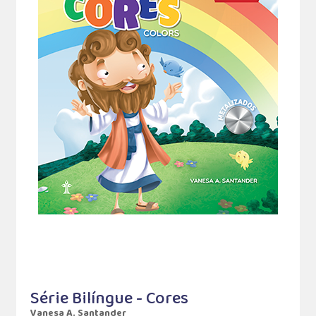
Série Bilíngue - Cores
Vanesa A. Santander