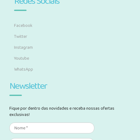
Redes Sociais
Facebook
Twitter
Instagram
Youtube
WhatsApp
Newsletter
Fique por dentro das novidades e receba nossas ofertas
exclusivas!