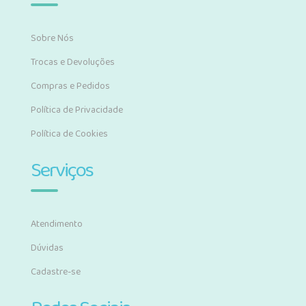
Sobre Nós
Trocas e Devoluções
Compras e Pedidos
Política de Privacidade
Política de Cookies
Serviços
Atendimento
Dúvidas
Cadastre-se