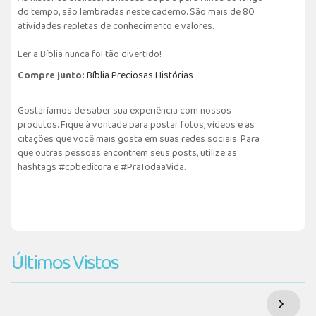
do tempo, são lembradas neste caderno. São mais de 80
atividades repletas de conhecimento e valores.
Ler a Bíblia nunca foi tão divertido!
Compre junto:
Bíblia Preciosas Histórias
Gostaríamos de saber sua experiência com nossos
produtos. Fique à vontade para postar fotos, vídeos e as
citações que você mais gosta em suas redes sociais. Para
que outras pessoas encontrem seus posts, utilize as
hashtags #cpbeditora e #PraTodaaVida.
Últimos Vistos