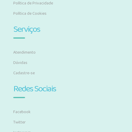
Política de Privacidade
Política de Cookies
Serviços
Atendimento
Dúvidas
Cadastre-se
Redes Sociais
Facebook
Twitter