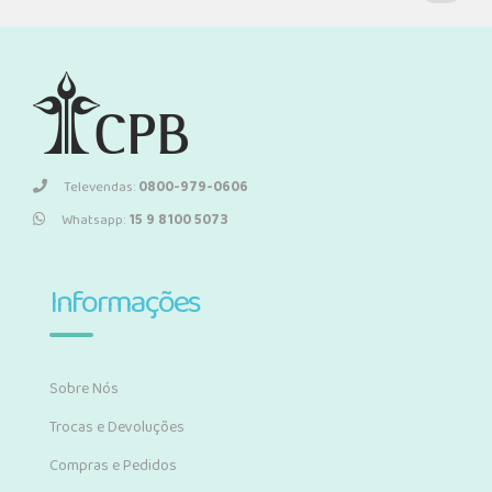
Televendas:
0800-979-0606
Whatsapp:
15 9 8100 5073
Informações
Sobre Nós
Trocas e Devoluções
Compras e Pedidos