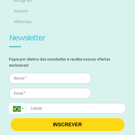
Instagram
Youtube
WhatsApp
Newsletter
Fique por dentro das novidades e receba nossas ofertas
exclusivas!
INSCREVER