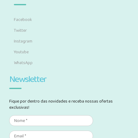
Facebook
Twitter
Instagram
Youtube
WhatsApp
Newsletter
Fique por dentro das novidades e receba nossas ofertas
exclusivas!