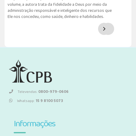
volume, a autora trata da fidelidade a Deus por meio da
administração responsável e inteligente dos recursos que
Ele nos concedeu, como saúde, dinheiro e habilidades.
Televendas:
0800-979-0606
Whatsapp:
15 9 8100 5073
Informações