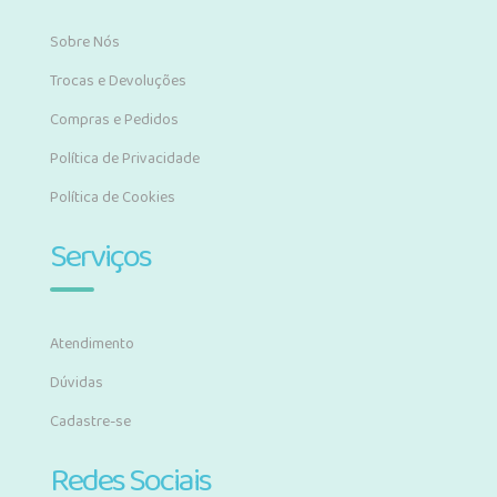
Sobre Nós
Trocas e Devoluções
Compras e Pedidos
Política de Privacidade
Política de Cookies
Serviços
Atendimento
Dúvidas
Cadastre-se
Redes Sociais