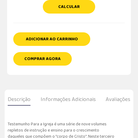
CALCULAR
ADICIONAR AO CARRINHO
COMPRAR AGORA
Descrição
Informações Adicionais
Avaliações
Testemunho Para a Igreja é uma série de nove volumes
repletos de instrução e ensino para o crescimento
daqueles que compõem o "corpo de Cristo". Neste terceiro