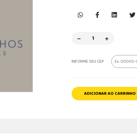
INFORME SEU CEP
ADICIONAR AO CARRINHO