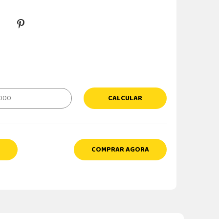
CALCULAR
COMPRAR AGORA