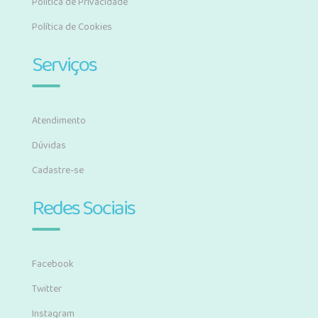
Política de Privacidade
Política de Cookies
Serviços
Atendimento
Dúvidas
Cadastre-se
Redes Sociais
Facebook
Twitter
Instagram