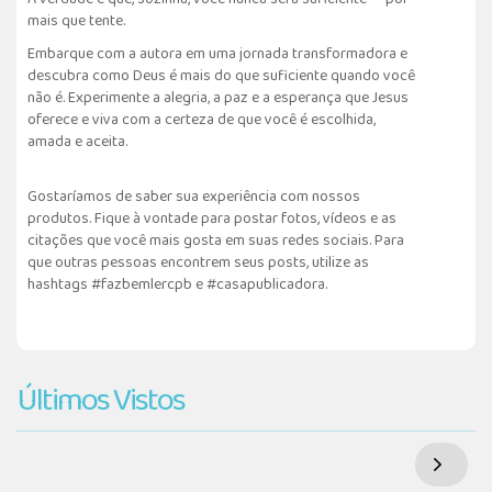
mais que tente.
Embarque com a autora em uma jornada transformadora e
descubra como Deus é mais do que suficiente quando você
não é. Experimente a alegria, a paz e a esperança que Jesus
oferece e viva com a certeza de que você é escolhida,
amada e aceita.
Gostaríamos de saber sua experiência com nossos
produtos. Fique à vontade para postar fotos, vídeos e as
citações que você mais gosta em suas redes sociais. Para
que outras pessoas encontrem seus posts, utilize as
hashtags #fazbemlercpb e #casapublicadora.
Últimos Vistos