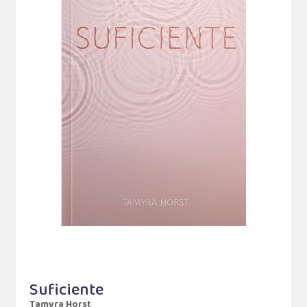
Suficiente
Tamyra Horst