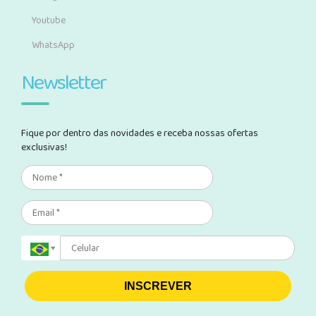
Youtube
WhatsApp
Newsletter
Fique por dentro das novidades e receba nossas ofertas
exclusivas!
INSCREVER