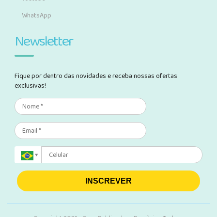
WhatsApp
Newsletter
Fique por dentro das novidades e receba nossas ofertas
exclusivas!
INSCREVER