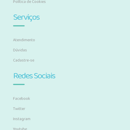
Política de Cookies
Serviços
Atendimento
Dúvidas
Cadastre-se
Redes Sociais
Facebook
Twitter
Instagram
Youtube