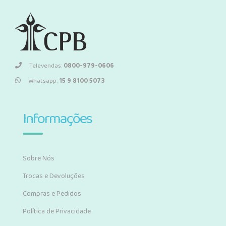
Televendas:
0800-979-0606
Whatsapp:
15 9 8100 5073
Informações
Sobre Nós
Trocas e Devoluções
Compras e Pedidos
Política de Privacidade