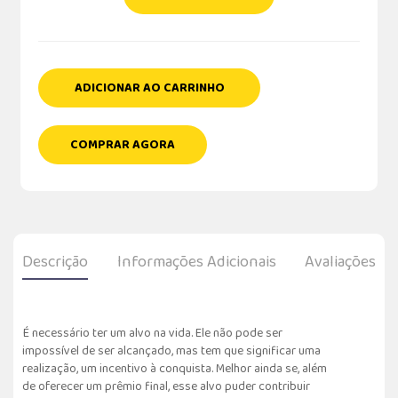
ADICIONAR AO CARRINHO
COMPRAR AGORA
Descrição
Informações Adicionais
Avaliações
É necessário ter um alvo na vida. Ele não pode ser
impossível de ser alcançado, mas tem que significar uma
realização, um incentivo à conquista. Melhor ainda se, além
de oferecer um prêmio final, esse alvo puder contribuir