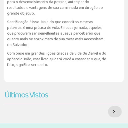
para o desenvolvimento da pessoa, antecipando
resultados e vantagens de sua caminhada em direção ao
grande objetivo.
Santificação é isso. Mais do que conceitos e meras
palavras, é uma prática de vida. E nessa jornada, aqueles
que procuram ser semelhantes a Jesus perceberão que
quanto mais se aproximam de sua meta mais necessitam
do Salvador.
Com base em grandes lições tiradas da vida de Daniel e do
apóstolo João, este livro ajudará você a entender o que, de
fato, significa ser santo.
Últimos Vistos