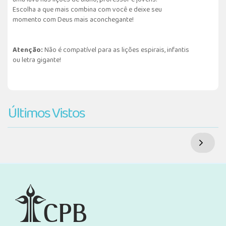
Escolha a que mais combina com você e deixe seu
momento com Deus mais aconchegante!
Atenção:
Não é compatível para as lições espirais, infantis
ou letra gigante!
Últimos Vistos