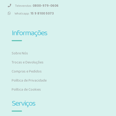
Televendas:
0800-979-0606
Whatsapp:
15 9 8100 5073
Informações
Sobre Nós
Trocas e Devoluções
Compras e Pedidos
Política de Privacidade
Política de Cookies
Serviços