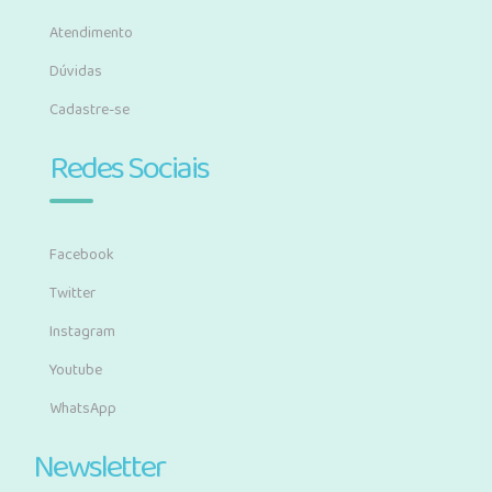
Atendimento
Dúvidas
Cadastre-se
Redes Sociais
Facebook
Twitter
Instagram
Youtube
WhatsApp
Newsletter