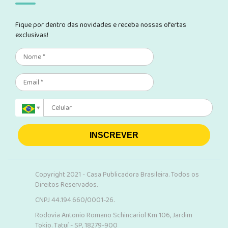
Fique por dentro das novidades e receba nossas ofertas
exclusivas!
INSCREVER
Copyright 2021 - Casa Publicadora Brasileira. Todos os
Direitos Reservados.
CNPJ 44.194.660/0001-26.
Rodovia Antonio Romano Schincariol Km 106, Jardim
Tokio. Tatuí - SP, 18279-900