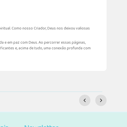
ritual. Como nosso Criador, Deus nos deixou valiosas
ada e em paz com Deus. Ao percorrer essas páginas,
ificantes e, acima de tudo, uma conexão profunda com