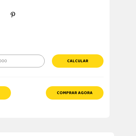
CALCULAR
COMPRAR AGORA