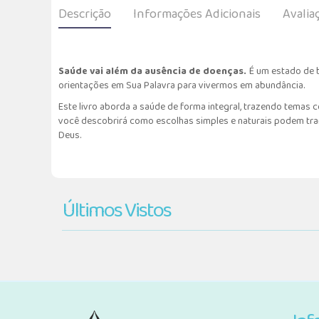
Descrição
Informações Adicionais
Avalia
Saúde vai além da ausência de doenças.
É um estado de b
orientações em Sua Palavra para vivermos em abundância.
Este livro aborda a saúde de forma integral, trazendo temas 
você descobrirá como escolhas simples e naturais podem tra
Deus.
Últimos Vistos