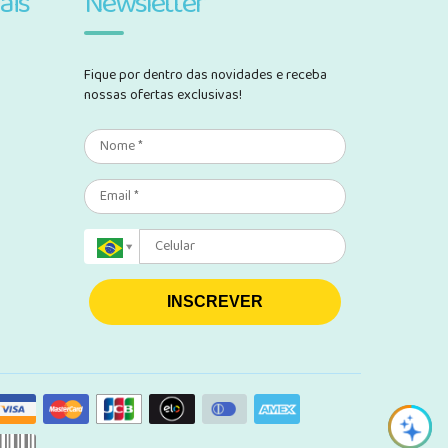
ais
Newsletter
Fique por dentro das novidades e receba
nossas ofertas exclusivas!
INSCREVER