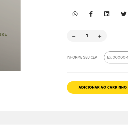
INFORME SEU CEP
ADICIONAR AO CARRINHO